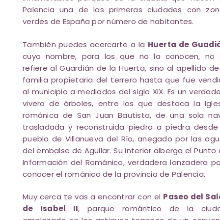
Palencia una de las primeras ciudades con zon
verdes de España por número de habitantes.
También puedes acercarte a la
Huerta de Guadi
cuyo nombre, para los que no la conocen, no 
refiere al Guardián de la Huerta, sino al apellido de
familia propietaria del terrero hasta que fue vend
al municipio a mediados del siglo XIX. Es un verdad
vivero de árboles, entre los que destaca la Igle
románica de San Juan Bautista, de una sola na
trasladada y reconstruida piedra a piedra desde
pueblo de Villanueva del Río, anegado por las ag
del embalse de Aguilar. Su interior alberga el Punto
Información del Románico, verdadera lanzadera p
conocer el románico de la provincia de Palencia.
Muy cerca te vas a encontrar con el
Paseo del Sal
de Isabel II
, parque romántico de la ciuda