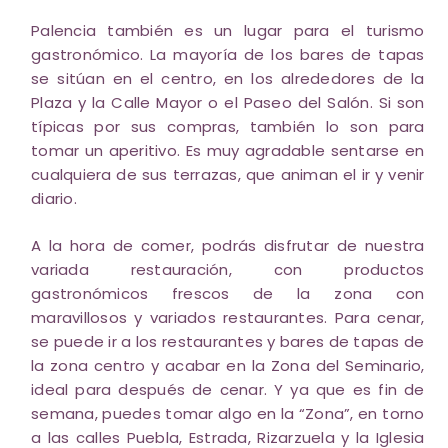
Palencia también es un lugar para el turismo
gastronómico. La mayoría de los bares de tapas
se sitúan en el centro, en los alrededores de la
Plaza y la Calle Mayor o el Paseo del Salón. Si son
típicas por sus compras, también lo son para
tomar un aperitivo. Es muy agradable sentarse en
cualquiera de sus terrazas, que animan el ir y venir
diario.
A la hora de comer, podrás disfrutar de nuestra
variada restauración, con productos
gastronómicos frescos de la zona con
maravillosos y variados restaurantes. Para cenar,
se puede ir a los restaurantes y bares de tapas de
la zona centro y acabar en la Zona del Seminario,
ideal para después de cenar. Y ya que es fin de
semana, puedes tomar algo en la “Zona”, en torno
a las calles Puebla, Estrada, Rizarzuela y la Iglesia