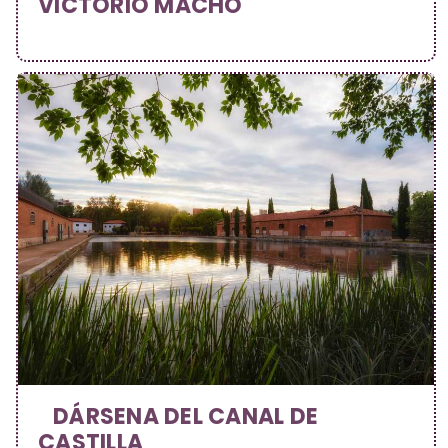
VICTORIO MACHO
DÁRSENA DEL CANAL DE
CASTILLA