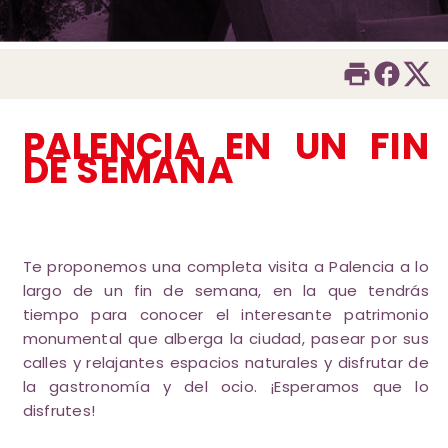
PALENCIA EN UN FIN
DE SEMANA
Te proponemos una completa visita a Palencia a lo
largo de un fin de semana, en la que tendrás
tiempo para conocer el interesante patrimonio
monumental que alberga la ciudad, pasear por sus
calles y relajantes espacios naturales y disfrutar de
la gastronomía y del ocio. ¡Esperamos que lo
disfrutes!