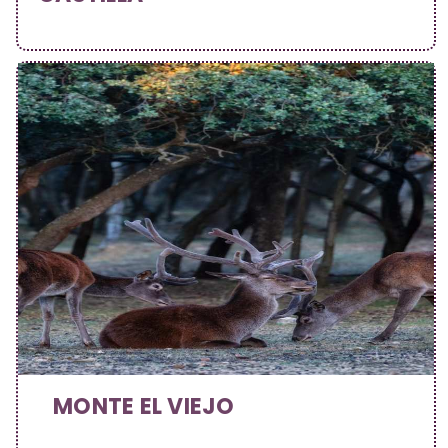
MONTE EL VIEJO