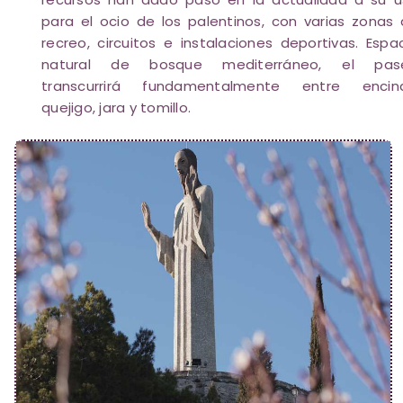
para el ocio de los palentinos, con varias zonas
recreo, circuitos e instalaciones deportivas. Espa
natural de bosque mediterráneo, el pas
transcurrirá fundamentalmente entre encina
quejigo, jara y tomillo.