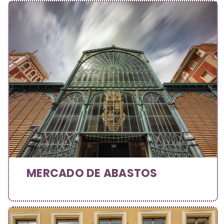
MERCADO DE ABASTOS