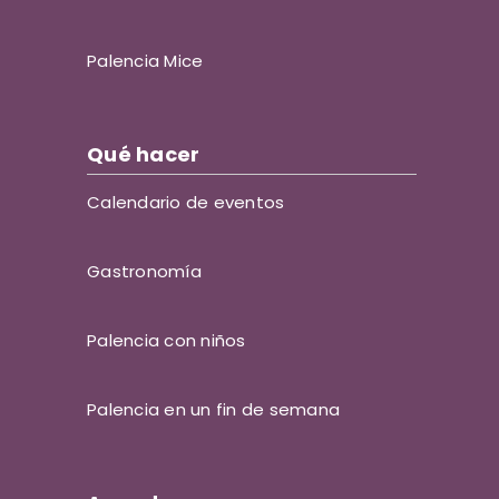
Palencia Mice
Qué hacer
Calendario de eventos
Gastronomía
Palencia con niños
Palencia en un fin de semana