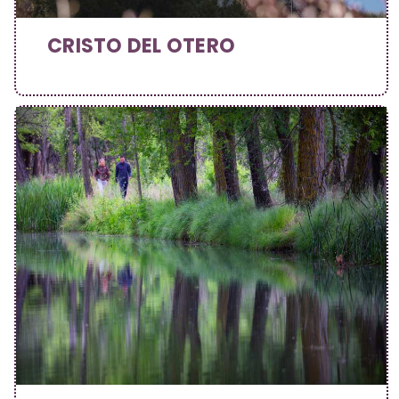
CRISTO DEL OTERO