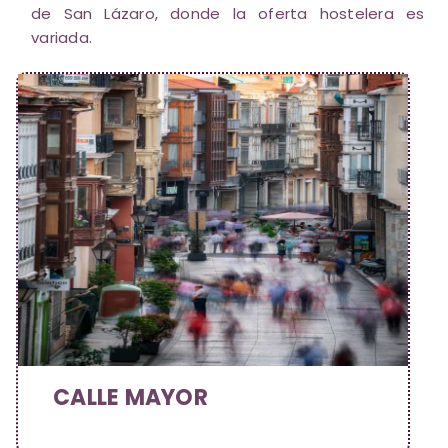
de San Lázaro, donde la oferta hostelera es
variada.
CALLE MAYOR