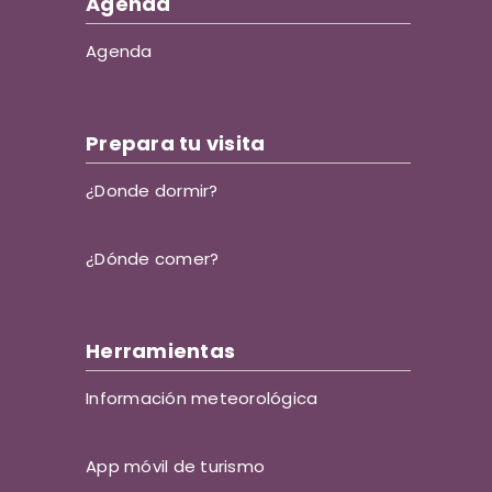
Agenda
Agenda
Prepara tu visita
¿Donde dormir?
¿Dónde comer?
Herramientas
Información meteorológica
App móvil de turismo