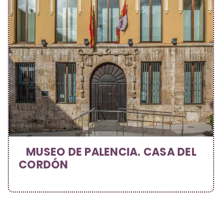
MUSEO DE PALENCIA. CASA DEL
CORDÓN