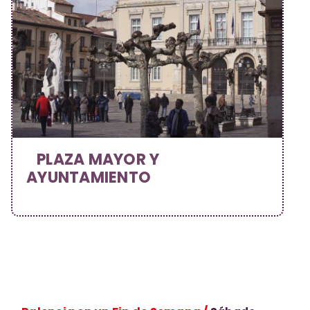
PLAZA MAYOR Y
AYUNTAMIENTO