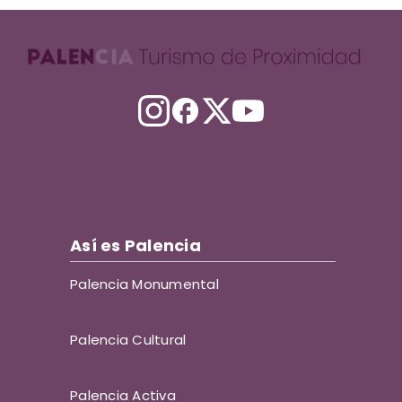
Así es Palencia
Palencia Monumental
Palencia Cultural
Palencia Activa