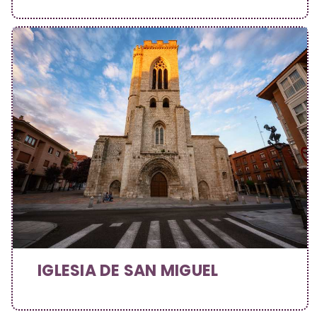
IGLESIA DE SAN MIGUEL