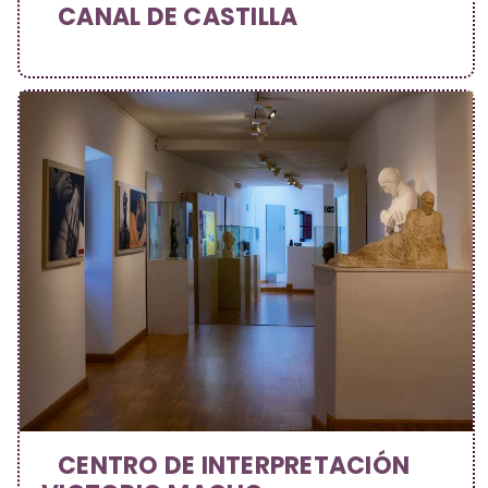
CANAL DE CASTILLA
CENTRO DE INTERPRETACIÓN