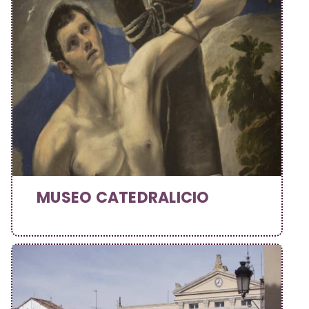
MUSEO CATEDRALICIO