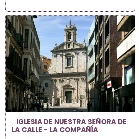
IGLESIA DE NUESTRA SEÑORA DE
LA CALLE - LA COMPAÑÍA