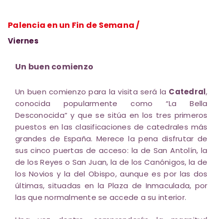
Palencia en un Fin de Semana /
Viernes
Un buen comienzo
Un buen comienzo para la visita será la
Catedral
,
conocida popularmente como “La Bella
Desconocida” y que se sitúa en los tres primeros
puestos en las clasificaciones de catedrales más
grandes de España. Merece la pena disfrutar de
sus cinco puertas de acceso: la de San Antolín, la
de los Reyes o San Juan, la de los Canónigos, la de
los Novios y la del Obispo, aunque es por las dos
últimas, situadas en la Plaza de Inmaculada, por
las que normalmente se accede a su interior.