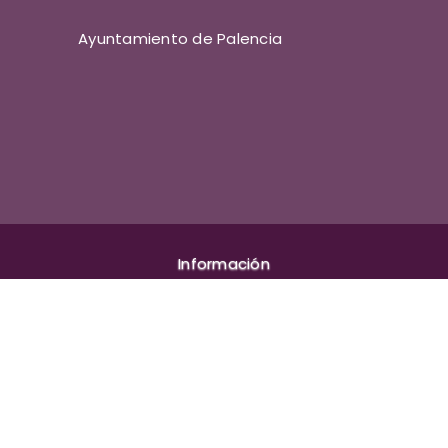
Ayuntamiento de Palencia
Información
Aviso legal
Política de cookies
Privacidad