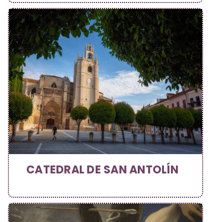
CATEDRAL DE SAN ANTOLÍN