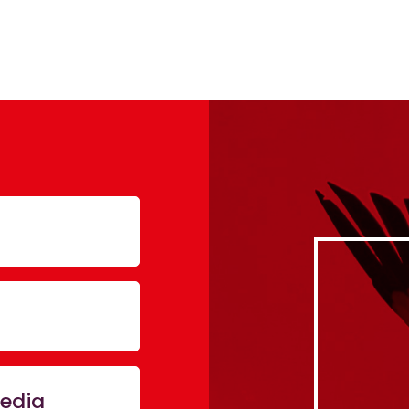
media