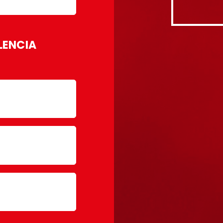
LENCIA