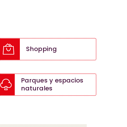
Shopping
Parques y espacios
naturales