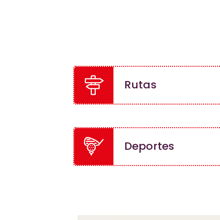
Rutas
Deportes