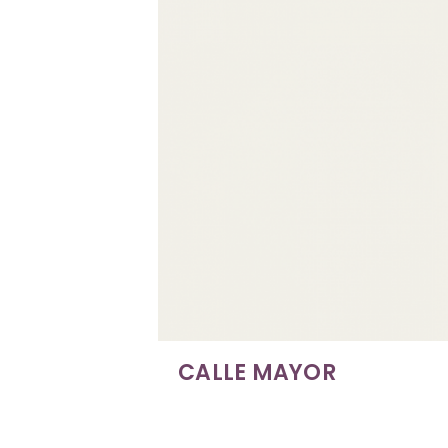
CRISTO DEL OTE