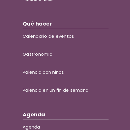
Qué hacer
Calendario de eventos
Gastronomía
Palencia con niños
Palencia en un fin de semana
Agenda
Agenda