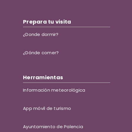
Prepara tu visita
¿Donde dormir?
¿Dónde comer?
Herramientas
Información meteorológica
App móvil de turismo
Ayuntamiento de Palencia