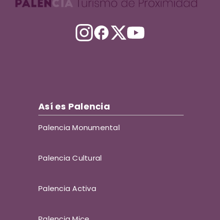
Así es Palencia
Palencia Monumental
Palencia Cultural
Palencia Activa
Palencia Mice