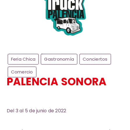
Feria Chica
Gastronomía
Conciertos
Comercio
PALENCIA SONORA
Del 3 al 5 de junio de 2022