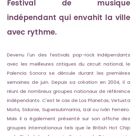
Festival de musique
indépendant qui envahit la ville
avec rythme.
Devenu l'un des festivals pop-rock indépendants
avec les meilleures critiques du circuit national, le
Palencia Sonora se déroule durant les premières
semaines de juin. Depuis sa création en 2004, il a
réuni de nombreux groupes nationaux de référence
indépendants. C'est le cas de Los Planetas, Vetusta
Morla, Sidonie, Supersubmarina, Izal ou Iván Ferreiro.
Mais il a également présenté sur son affiche des
groupes internationaux tels que le British Hot Chip