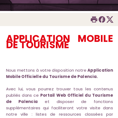
APPLICATION MOBILE
DE TOURISME
Nous mettons à votre disposition notre
Application
Mobile Officielle du Tourisme de Palencia.
Avec lui, vous pourrez trouver tous les contenus
publiés dans ce
Portail Web Officiel du Tourisme
de Palencia
et disposer de fonctions
supplémentaires qui faciliteront votre visite dans
notre ville : listes de ressources classées par