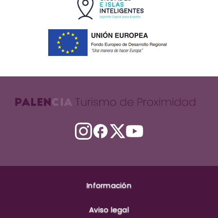
Información
Aviso legal