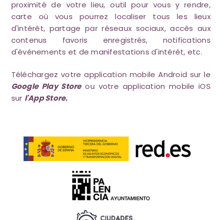
proximité de votre lieu, outil pour vous y rendre,
carte où vous pourrez localiser tous les lieux
d'intérêt, partage par réseaux sociaux, accès aux
contenus favoris enregistrés, notifications
d'événements et de manifestations d'intérêt, etc.
Téléchargez votre application mobile Android sur le
Google Play Store
ou votre application mobile iOS
sur
l'App Store.