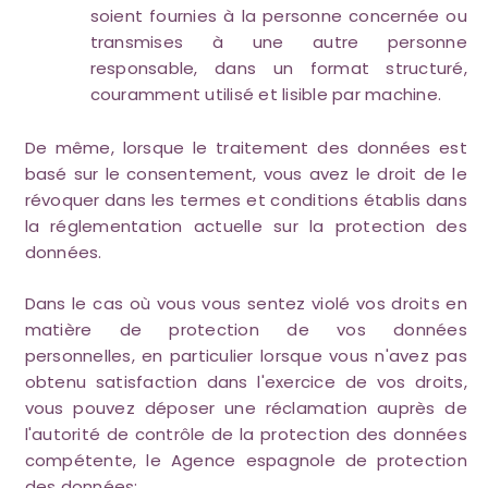
soient fournies à la personne concernée ou
transmises à une autre personne
responsable, dans un format structuré,
couramment utilisé et lisible par machine.
De même, lorsque le traitement des données est
basé sur le consentement, vous avez le droit de le
révoquer dans les termes et conditions établis dans
la réglementation actuelle sur la protection des
données.
Dans le cas où vous vous sentez violé vos droits en
matière de protection de vos données
personnelles, en particulier lorsque vous n'avez pas
obtenu satisfaction dans l'exercice de vos droits,
vous pouvez déposer une réclamation auprès de
l'autorité de contrôle de la protection des données
compétente, le Agence espagnole de protection
des données: