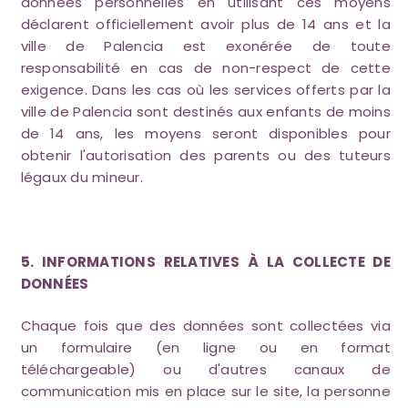
données personnelles en utilisant ces moyens
déclarent officiellement avoir plus de 14 ans et la
ville de Palencia est exonérée de toute
responsabilité en cas de non-respect de cette
exigence. Dans les cas où les services offerts par la
ville de Palencia sont destinés aux enfants de moins
de 14 ans, les moyens seront disponibles pour
obtenir l'autorisation des parents ou des tuteurs
légaux du mineur.
5. INFORMATIONS RELATIVES À LA COLLECTE DE
DONNÉES
Chaque fois que des données sont collectées via
un formulaire (en ligne ou en format
téléchargeable) ou d'autres canaux de
communication mis en place sur le site, la personne