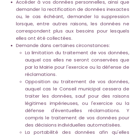
Accéder à vos données personnelles, ainsi que
demander la rectification de données inexactes
ou, le cas échéant, demander la suppression
lorsque, entre autres raisons, les données ne
correspondent plus aux besoins pour lesquels
elles ont été collectées.
Demande dans certaines circonstances:
La limitation du traitement de vos données,
auquel cas elles ne seront conservées que
par la Mairie pour l'exercice ou la défense de
réclamations.
Opposition au traitement de vos données,
auquel cas le Conseil municipal cessera de
traiter les données, sauf pour des raisons
légitimes impérieuses, ou l'exercice ou la
défense d'éventuelles réclamations. Y
compris le traitement de vos données pour
des décisions individuelles automatisées.
La portabilité des données afin qu'elles