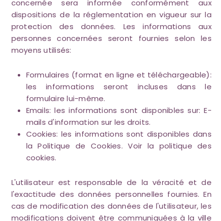
concernée sera informée conformément aux
dispositions de la réglementation en vigueur sur la
protection des données. Les informations aux
personnes concernées seront fournies selon les
moyens utilisés:
Formulaires (format en ligne et téléchargeable):
les informations seront incluses dans le
formulaire lui-même.
Emails: les informations sont disponibles sur: E-
mails d'information sur les droits.
Cookies: les informations sont disponibles dans
la Politique de Cookies. Voir la politique des
cookies.
L'utilisateur est responsable de la véracité et de
l'exactitude des données personnelles fournies. En
cas de modification des données de l'utilisateur, les
modifications doivent être communiquées à la ville