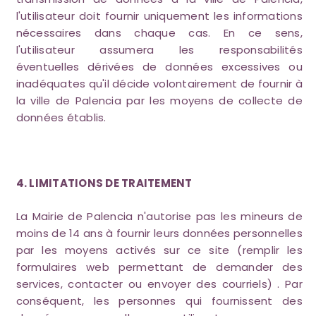
l'utilisateur doit fournir uniquement les informations
nécessaires dans chaque cas. En ce sens,
l'utilisateur assumera les responsabilités
éventuelles dérivées de données excessives ou
inadéquates qu'il décide volontairement de fournir à
la ville de Palencia par les moyens de collecte de
données établis.
4. LIMITATIONS DE TRAITEMENT
La Mairie de Palencia n'autorise pas les mineurs de
moins de 14 ans à fournir leurs données personnelles
par les moyens activés sur ce site (remplir les
formulaires web permettant de demander des
services, contacter ou envoyer des courriels) . Par
conséquent, les personnes qui fournissent des