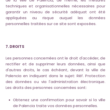
de la ville de Palencia, de même, les mesures
techniques et organisationnelles nécessaires pour
garantir un niveau de sécurité adéquat ont été
appliquées au risque auquel les données
personnelles traitées sur ce site sont exposées.
7. DROITS
Les personnes concernées ont le droit d'accéder, de
rectifier et de supprimer leurs données, ainsi que
d'autres droits, le cas échéant, devant la ville de
Palencia en indiquant dans le sujet: Réf. Protection
des données ou via l'administration électronique.
Les droits des personnes concernées sont:
Obtenez une confirmation pour savoir si la ville
de Palencia traite vos données personnelles.