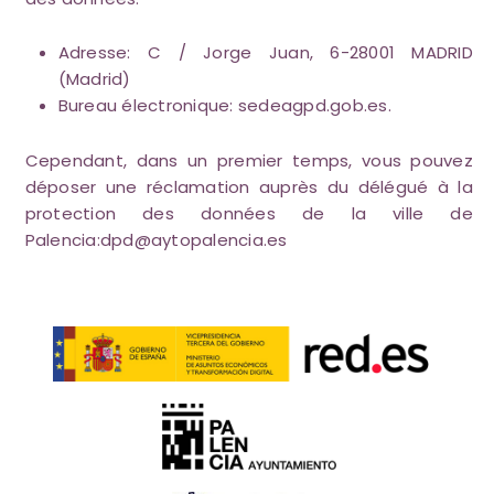
Adresse: C / Jorge Juan, 6-28001 MADRID
(Madrid)
Bureau électronique: sedeagpd.gob.es.
Cependant, dans un premier temps, vous pouvez
déposer une réclamation auprès du délégué à la
protection des données de la ville de
Palencia:
dpd@aytopalencia.es