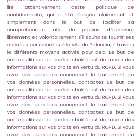
lire attentivement cette politique de
confidentialité, qui a été rédigée clairement et
simplement dans le but de faciliter sa
compréhension, afin de pouvoir déterminer
librement et volontairement s'il souhaite fournir ses
données personnelles à la ville de Palencia, à travers
le différents moyens activés pour cela. Le but de
cette politique de confidentialité est de fournir des
informations sur vos droits en vertu du RGPD. Si vous
avez des questions concernant le traitement de
vos données personnelles, contactez Le but de
cette politique de confidentialité est de fournir des
informations sur vos droits en vertu du RGPD. Si vous
avez des questions concernant le traitement de
vos données personnelles, contactez Le but de
cette politique de confidentialité est de fournir des
informations sur vos droits en vertu du RGPD. Si vous
avez des questions concernant le traitement de