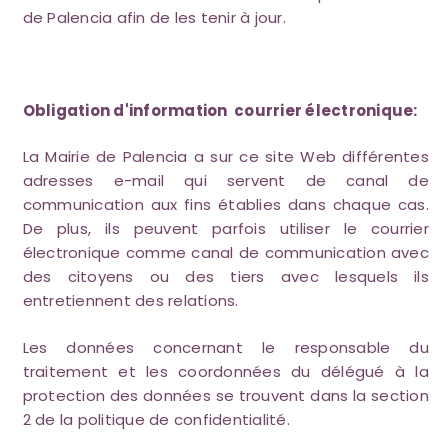
de Palencia afin de les tenir à jour.
Obligation d'information courrier électronique:
La Mairie de Palencia a sur ce site Web différentes
adresses e-mail qui servent de canal de
communication aux fins établies dans chaque cas.
De plus, ils peuvent parfois utiliser le courrier
électronique comme canal de communication avec
des citoyens ou des tiers avec lesquels ils
entretiennent des relations.
Les données concernant le responsable du
traitement et les coordonnées du délégué à la
protection des données se trouvent dans la section
2 de la politique de confidentialité.