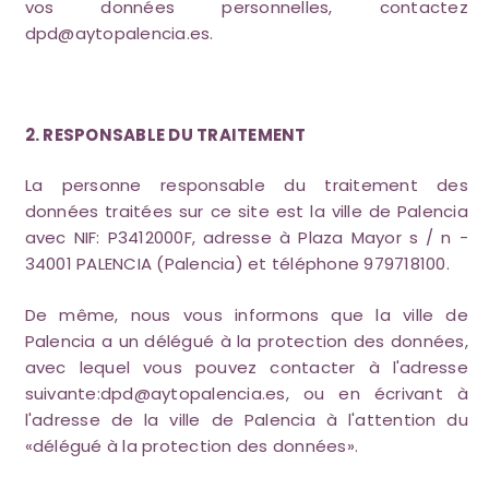
vos données personnelles, contactez
dpd@aytopalencia.es
.
2. RESPONSABLE DU TRAITEMENT
La personne responsable du traitement des
données traitées sur ce site est la ville de Palencia
avec NIF: P3412000F, adresse à Plaza Mayor s / n -
34001 PALENCIA (Palencia) et téléphone 979718100.
De même, nous vous informons que la ville de
Palencia a un délégué à la protection des données,
avec lequel vous pouvez contacter à l'adresse
suivante:
dpd@aytopalencia.es
, ou en écrivant à
l'adresse de la ville de Palencia à l'attention du
«délégué à la protection des données».