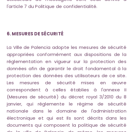
l'article 7 du Politique de confidentialité.
6. MESURES DE SÉCURITÉ
La Ville de Palencia adopte les mesures de sécurité
appropriées conformément aux dispositions de la
réglementation en vigueur sur la protection des
données afin de garantir le droit fondamental à la
protection des données des utilisateurs de ce site.
Les mesures de sécurité mises en œuvre
correspondent à celles établies à l'annexe II
(Mesures de sécurité) du décret royal 3/2010 du 8
janvier, qui réglemente le régime de sécurité
nationale dans le domaine de l'administration
électronique et qui est Ils sont décrits dans les
documents qui composent la politique de sécurité