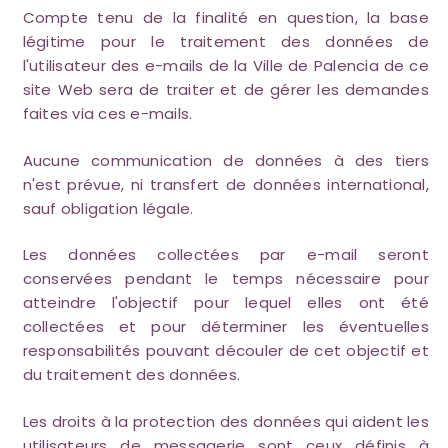
Compte tenu de la finalité en question, la base
légitime pour le traitement des données de
l'utilisateur des e-mails de la Ville de Palencia de ce
site Web sera de traiter et de gérer les demandes
faites via ces e-mails.
Aucune communication de données à des tiers
n'est prévue, ni transfert de données international,
sauf obligation légale.
Les données collectées par e-mail seront
conservées pendant le temps nécessaire pour
atteindre l'objectif pour lequel elles ont été
collectées et pour déterminer les éventuelles
responsabilités pouvant découler de cet objectif et
du traitement des données.
Les droits à la protection des données qui aident les
utilisateurs de messagerie sont ceux définis à