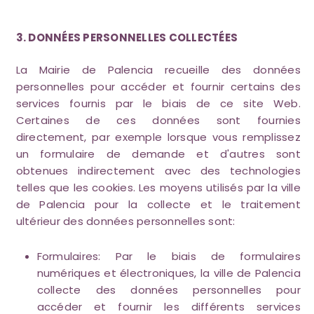
3. DONNÉES PERSONNELLES COLLECTÉES
La Mairie de Palencia recueille des données
personnelles pour accéder et fournir certains des
services fournis par le biais de ce site Web.
Certaines de ces données sont fournies
directement, par exemple lorsque vous remplissez
un formulaire de demande et d'autres sont
obtenues indirectement avec des technologies
telles que les cookies. Les moyens utilisés par la ville
de Palencia pour la collecte et le traitement
ultérieur des données personnelles sont:
Formulaires: Par le biais de formulaires
numériques et électroniques, la ville de Palencia
collecte des données personnelles pour
accéder et fournir les différents services