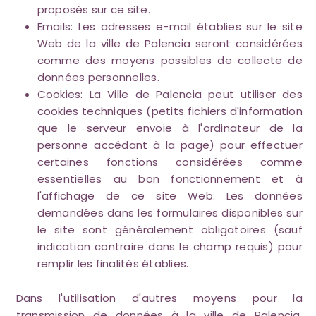
proposés sur ce site.
Emails: Les adresses e-mail établies sur le site
Web de la ville de Palencia seront considérées
comme des moyens possibles de collecte de
données personnelles.
Cookies: La Ville de Palencia peut utiliser des
cookies techniques (petits fichiers d'information
que le serveur envoie à l'ordinateur de la
personne accédant à la page) pour effectuer
certaines fonctions considérées comme
essentielles au bon fonctionnement et à
l'affichage de ce site Web. Les données
demandées dans les formulaires disponibles sur
le site sont généralement obligatoires (sauf
indication contraire dans le champ requis) pour
remplir les finalités établies.
Dans l'utilisation d'autres moyens pour la
transmission de données à la ville de Palencia,