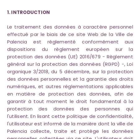
1. INTRODUCTION
Le traitement des données à caractère personnel
effectué par le biais de ce site Web de la Ville de
Palencia est réglementé conformément aux
dispositions du règlement européen sur la
protection des données (UE) 2016/679 - Règlement
général sur la protection des données (RGPD) -, Loi
organique 3/2018, du 5 décembre, sur la protection
des données personnelles et la garantie des droits
numériques, et autres réglementations applicables
en matière de protection des données, afin de
garantir à tout moment le droit fondamental à la
protection des données des personnes qui
l'utilisent. En lisant cette politique de confidentialité,
l'utilisateur est informé de la manière dont la ville de
Palencia collecte, traite et protège les données
personnelles collectées via ce site. L'utilisateur doit