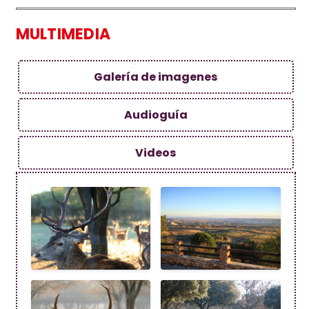
MULTIMEDIA
Galería de imagenes
Audioguía
Videos