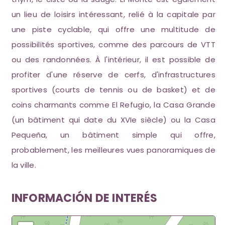
un lieu de loisirs intéressant, relié à la capitale par
une piste cyclable, qui offre une multitude de
possibilités sportives, comme des parcours de VTT
ou des randonnées. À l'intérieur, il est possible de
profiter d'une réserve de cerfs, d'infrastructures
sportives (courts de tennis ou de basket) et de
coins charmants comme El Refugio, la Casa Grande
(un bâtiment qui date du XVIe siècle) ou la Casa
Pequeña, un bâtiment simple qui offre,
probablement, les meilleures vues panoramiques de
la ville.
INFORMACIÓN DE INTERÉS