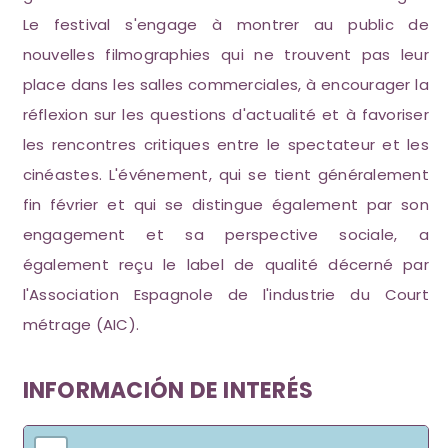
Le festival s'engage à montrer au public de
nouvelles filmographies qui ne trouvent pas leur
place dans les salles commerciales, à encourager la
réflexion sur les questions d'actualité et à favoriser
les rencontres critiques entre le spectateur et les
cinéastes. L'événement, qui se tient généralement
fin février et qui se distingue également par son
engagement et sa perspective sociale, a
également reçu le label de qualité décerné par
l'Association Espagnole de l'industrie du Court
métrage (AIC).
INFORMACIÓN DE INTERÉS