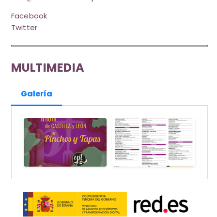
Facebook
Twitter
MULTIMEDIA
Galería