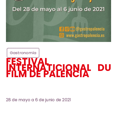
Gastronomía
FESTIVAL
INTERNATICIONAL DU
FILM DE PALENCIA
28 de mayo a 6 de junio de 2021