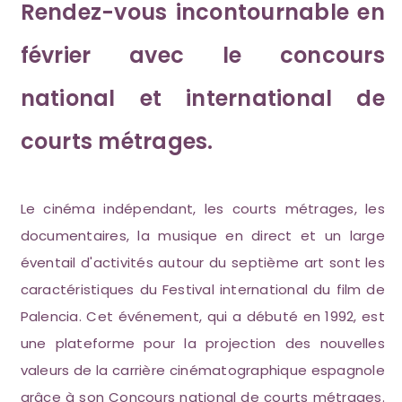
Rendez-vous incontournable en
février avec le concours
national et international de
courts métrages.
Le cinéma indépendant, les courts métrages, les
documentaires, la musique en direct et un large
éventail d'activités autour du septième art sont les
caractéristiques du Festival international du film de
Palencia. Cet événement, qui a débuté en 1992, est
une plateforme pour la projection des nouvelles
valeurs de la carrière cinématographique espagnole
grâce à son Concours national de courts métrages.