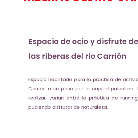
Espacio de ocio y disfrute de
las riberas del río Carrión
Espacio habilitado para la práctica de activi
Carrión a su paso por la capital palentina
realizar, varían entre la práctica de runnin
pudiendo disfrutar de naturaleza.