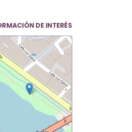
ORMACIÓN DE INTERÉS