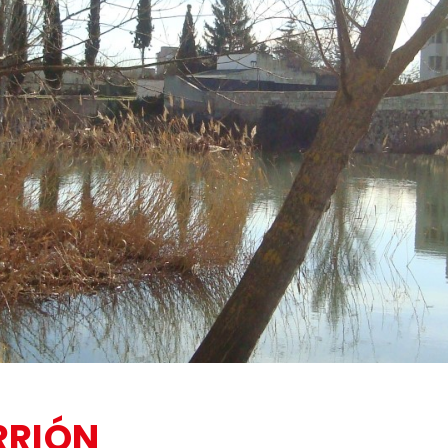
RRIÓN