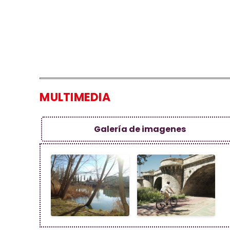
MULTIMEDIA
Galería de imagenes