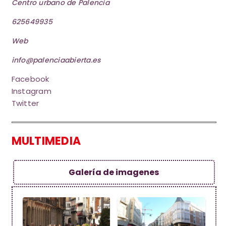
Centro urbano de Palencia
625649935
Web
info@palenciaabierta.es
Facebook
Instagram
Twitter
MULTIMEDIA
Galería de imagenes