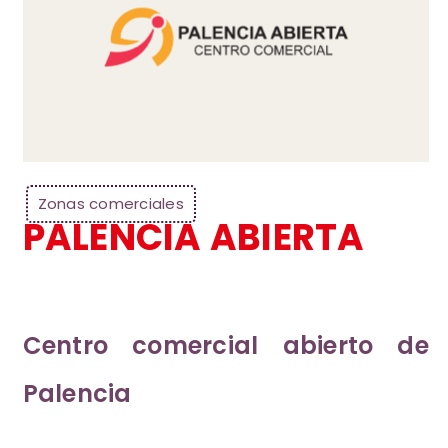
Zonas comerciales
PALENCIA ABIERTA
Centro comercial abierto de
Palencia