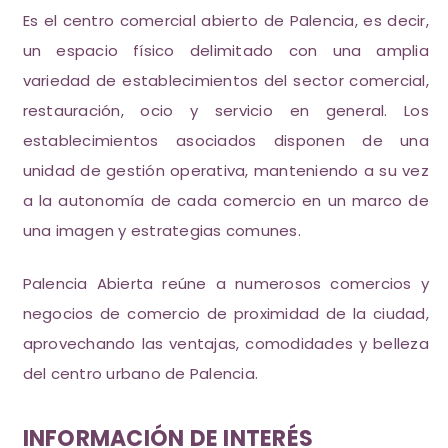
Es el centro comercial abierto de Palencia, es decir,
un espacio físico delimitado con una amplia
variedad de establecimientos del sector comercial,
restauración, ocio y servicio en general. Los
establecimientos asociados disponen de una
unidad de gestión operativa, manteniendo a su vez
a la autonomía de cada comercio en un marco de
una imagen y estrategias comunes.
Palencia Abierta reúne a numerosos comercios y
negocios de comercio de proximidad de la ciudad,
aprovechando las ventajas, comodidades y belleza
del centro urbano de Palencia.
INFORMACIÓN DE INTERÉS