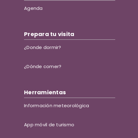
Agenda
Prepara tu visita
¿Donde dormir?
¿Dónde comer?
Herramientas
Información meteorológica
App móvil de turismo