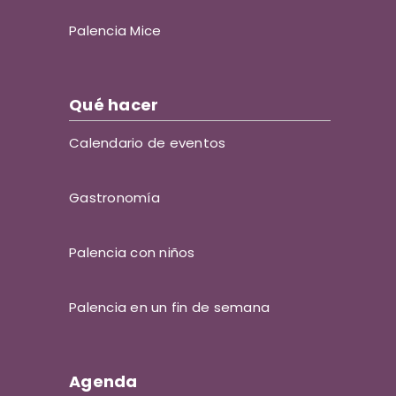
Palencia Mice
Qué hacer
Calendario de eventos
Gastronomía
Palencia con niños
Palencia en un fin de semana
Agenda