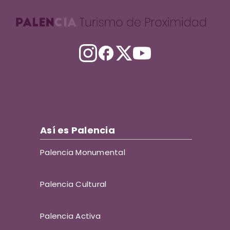
Así es Palencia
Palencia Monumental
Palencia Cultural
Palencia Activa