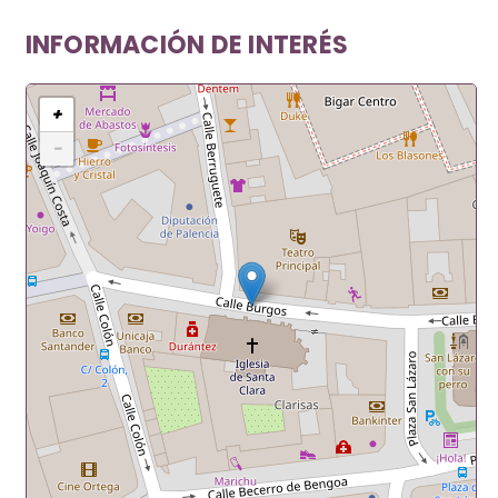
INFORMACIÓN DE INTERÉS
+
−