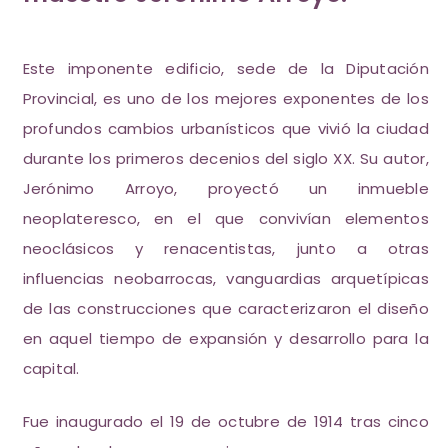
Este imponente edificio, sede de la Diputación
Provincial, es uno de los mejores exponentes de los
profundos cambios urbanísticos que vivió la ciudad
durante los primeros decenios del siglo XX. Su autor,
Jerónimo Arroyo, proyectó un inmueble
neoplateresco, en el que convivían elementos
neoclásicos y renacentistas, junto a otras
influencias neobarrocas, vanguardias arquetípicas
de las construcciones que caracterizaron el diseño
en aquel tiempo de expansión y desarrollo para la
capital.
Fue inaugurado el 19 de octubre de 1914 tras cinco