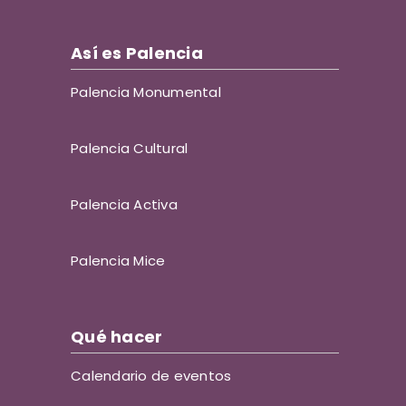
Así es Palencia
Palencia Monumental
Palencia Cultural
Palencia Activa
Palencia Mice
Qué hacer
Calendario de eventos