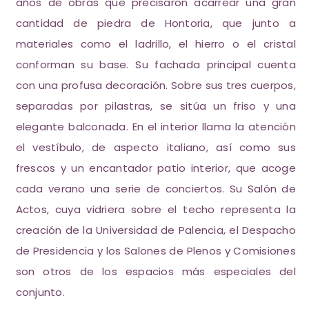
años de obras que precisaron acarrear una gran
cantidad de piedra de Hontoria, que junto a
materiales como el ladrillo, el hierro o el cristal
conforman su base. Su fachada principal cuenta
con una profusa decoración. Sobre sus tres cuerpos,
separadas por pilastras, se sitúa un friso y una
elegante balconada. En el interior llama la atención
el vestíbulo, de aspecto italiano, así como sus
frescos y un encantador patio interior, que acoge
cada verano una serie de conciertos. Su Salón de
Actos, cuya vidriera sobre el techo representa la
creación de la Universidad de Palencia, el Despacho
de Presidencia y los Salones de Plenos y Comisiones
son otros de los espacios más especiales del
conjunto.