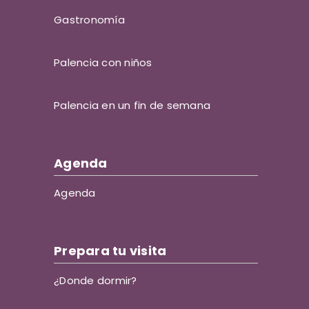
Gastronomía
Palencia con niños
Palencia en un fin de semana
Agenda
Agenda
Prepara tu visita
¿Donde dormir?