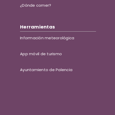
¿Dónde comer?
Herramientas
Información meteorológica
App móvil de turismo
Ayuntamiento de Palencia