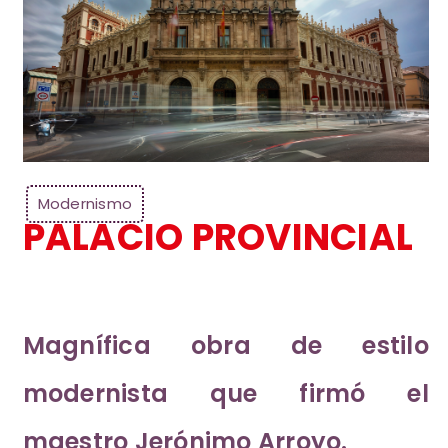
Modernismo
PALACIO PROVINCIAL
Magnífica obra de estilo
modernista que firmó el
maestro Jerónimo Arroyo.