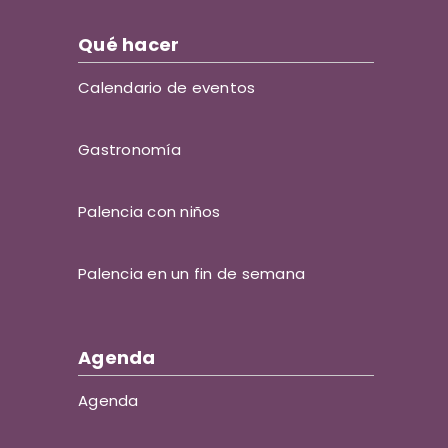
Qué hacer
Calendario de eventos
Gastronomía
Palencia con niños
Palencia en un fin de semana
Agenda
Agenda