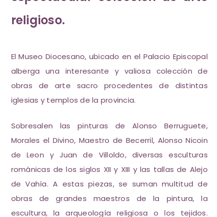
religioso.
El Museo Diocesano, ubicado en el Palacio Episcopal
alberga una interesante y valiosa colección de
obras de arte sacro procedentes de distintas
iglesias y templos de la provincia.
Sobresalen las pinturas de Alonso Berruguete,
Morales el Divino, Maestro de Becerril, Alonso Nicoin
de Leon y Juan de Villoldo, diversas esculturas
románicas de los siglos XII y XIII y las tallas de Alejo
de Vahía. A estas piezas, se suman multitud de
obras de grandes maestros de la pintura, la
escultura, la arqueología religiosa o los tejidos.