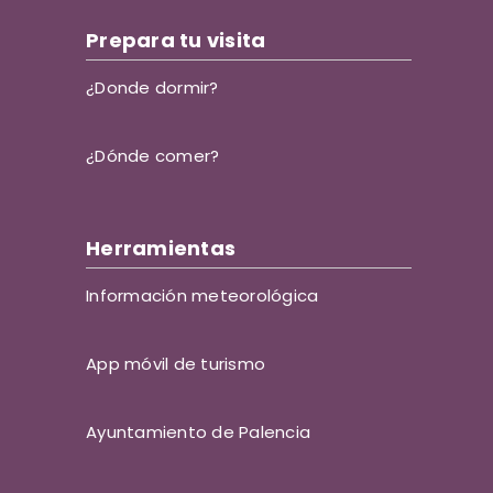
Prepara tu visita
¿Donde dormir?
¿Dónde comer?
Herramientas
Información meteorológica
App móvil de turismo
Ayuntamiento de Palencia