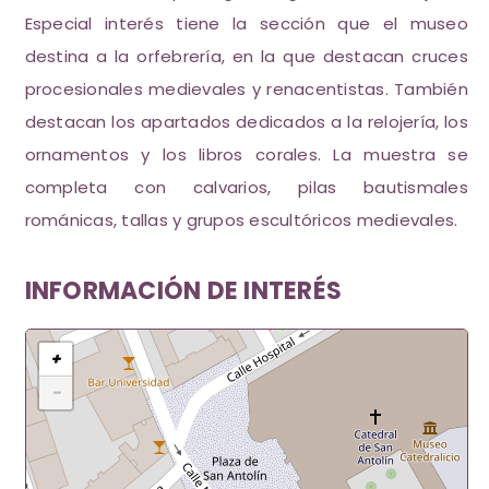
Especial interés tiene la sección que el museo
destina a la orfebrería, en la que destacan cruces
procesionales medievales y renacentistas. También
destacan los apartados dedicados a la relojería, los
ornamentos y los libros corales. La muestra se
completa con calvarios, pilas bautismales
románicas, tallas y grupos escultóricos medievales.
INFORMACIÓN DE INTERÉS
+
−