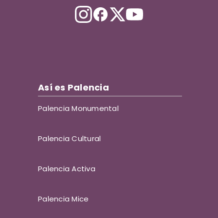
Así es Palencia
Palencia Monumental
Palencia Cultural
Palencia Activa
Palencia Mice