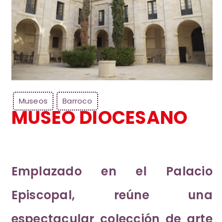
Museos
Barroco
MUSEO DIOCESANO
Emplazado en el Palacio
Episcopal, reúne una
espectacular colección de arte