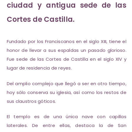
ciudad y antigua sede de las
Cortes de Castilla.
Fundado por los Franciscanos en el siglo XIII, tiene el
honor de llevar a sus espaldas un pasado glorioso.
Fue sede de las Cortes de Castilla en el siglo XIV y
lugar de residencia de reyes.
Del amplio complejo que llegó a ser en otro tiempo,
hoy sólo conserva su iglesia, así como los restos de
sus claustros góticos.
El templo es de una única nave con capillas
laterales. De entre ellas, destaca la de San