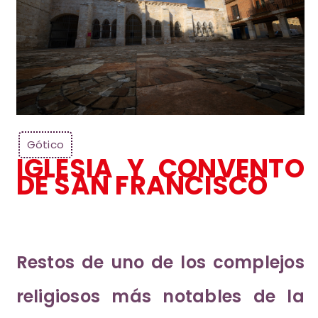
Gótico
IGLESIA Y CONVENTO
DE SAN FRANCISCO
Restos de uno de los complejos
religiosos más notables de la