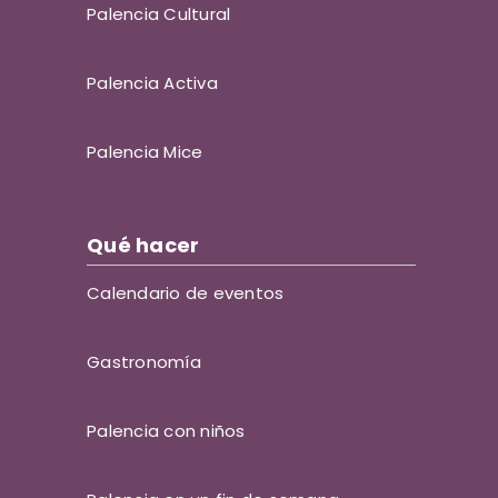
Palencia Cultural
Palencia Activa
Palencia Mice
Qué hacer
Calendario de eventos
Gastronomía
Palencia con niños