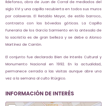
Ildefonso, obra de Juan de Corral de mediados del
siglo XVI y una capilla recubierta en todos sus muros
por calaveras. El Retablo Mayor, de estilo barroco,
contrasta con las bóvedas góticas. La Capilla
Funeraria de los García Sarmiento en la antesala de
la sacristía es de gran belleza y se debe a Alonso
Martínez de Carrión.
El conjunto fue declarado Bien de Interés Cultural y
Monumento Nacional en 1992. En la actualidad,
permanece cerrada a las visitas aunque abre una
vez a la semana al culto litúrgico.
INFORMACIÓN DE INTERÉS