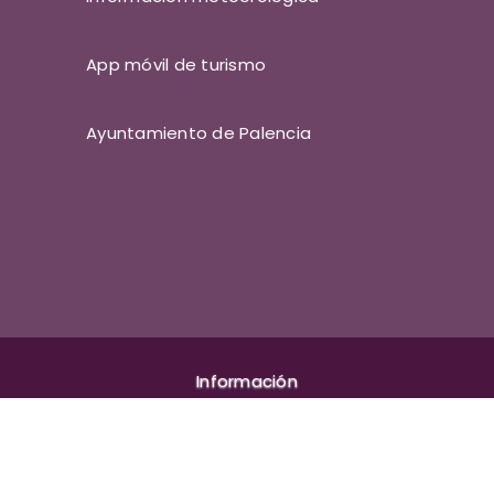
App móvil de turismo
Ayuntamiento de Palencia
Información
Aviso legal
Política de cookies