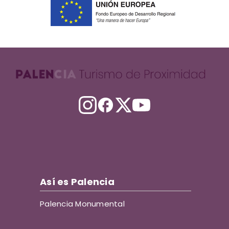
Así es Palencia
Palencia Monumental