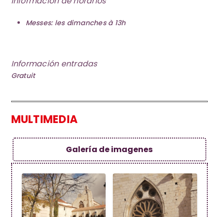
Información de horarios
Messes: les dimanches à 13h
Información entradas
Gratuit
MULTIMEDIA
Galería de imagenes