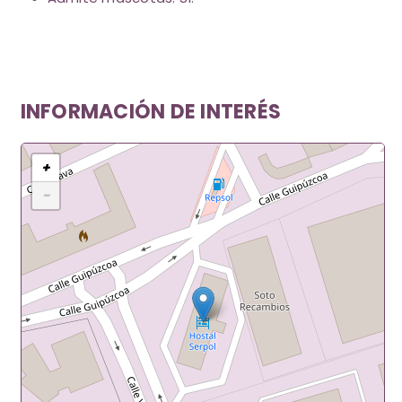
INFORMACIÓN DE INTERÉS
+
−