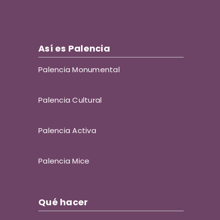
Así es Palencia
Palencia Monumental
Palencia Cultural
Palencia Activa
Palencia Mice
Qué hacer