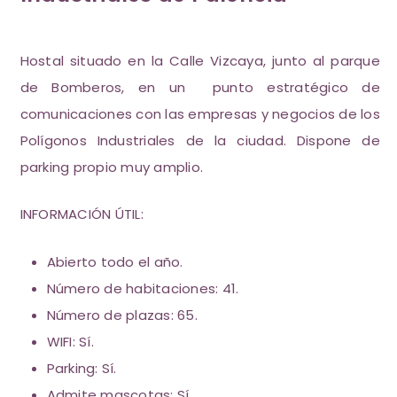
Hostal situado en la Calle Vizcaya, junto al parque
de Bomberos, en un punto estratégico de
comunicaciones con las empresas y negocios de los
Polígonos Industriales de la ciudad. Dispone de
parking propio muy amplio.
INFORMACIÓN ÚTIL:
Abierto todo el año.
Número de habitaciones: 41.
Número de plazas: 65.
WIFI: Sí.
Parking: Sí.
Admite mascotas: Sí.