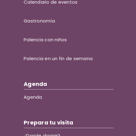
Calendario de eventos
Gastronomía
Palencia con niños
Palencia en un fin de semana
Agenda
Agenda
Prepara tu visita
¿Donde dormir?