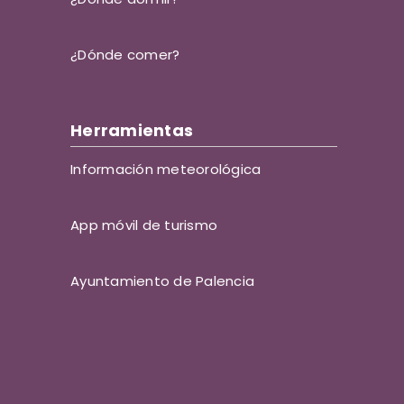
¿Dónde comer?
Herramientas
Información meteorológica
App móvil de turismo
Ayuntamiento de Palencia