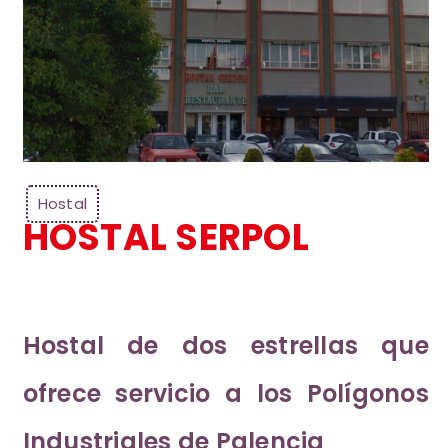
Hostal
HOSTAL SERPOL
Hostal de dos estrellas que
ofrece servicio a los Polígonos
Industriales de Palencia