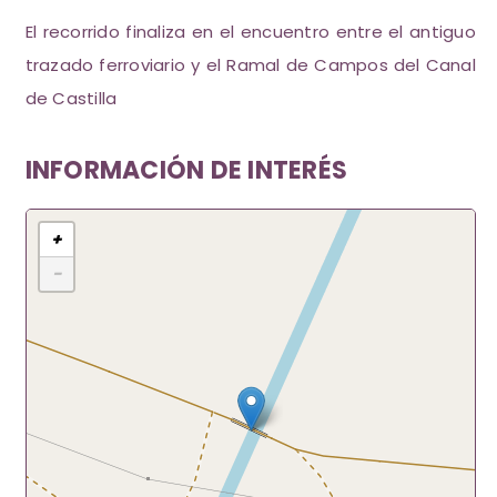
El recorrido finaliza en el encuentro entre el antiguo
trazado ferroviario y el Ramal de Campos del Canal
de Castilla
INFORMACIÓN DE INTERÉS
+
−