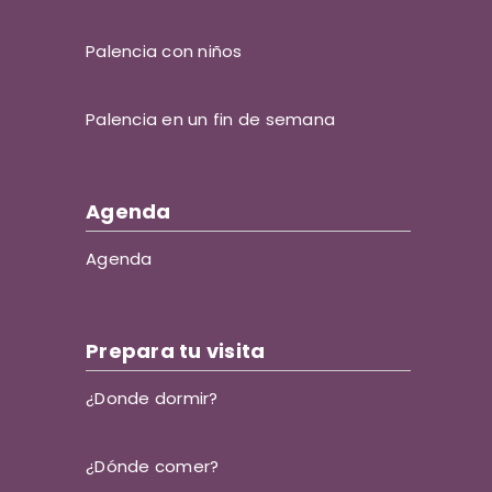
Palencia con niños
Palencia en un fin de semana
Agenda
Agenda
Prepara tu visita
¿Donde dormir?
¿Dónde comer?