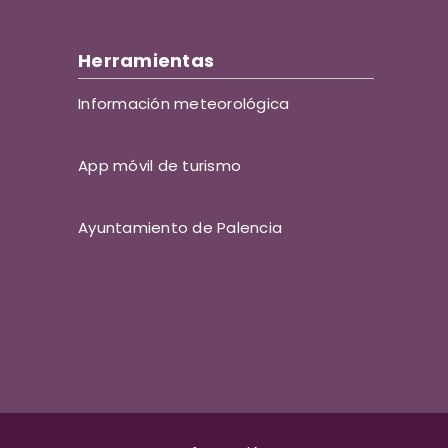
Herramientas
Información meteorológica
App móvil de turismo
Ayuntamiento de Palencia