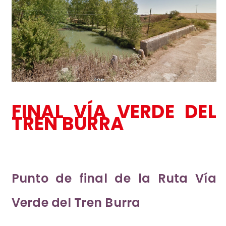
FINAL VÍA VERDE DEL
TREN BURRA
Punto de final de la Ruta Vía
Verde del Tren Burra