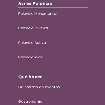
Así es Palencia
Palencia Monumental
Palencia Cultural
Palencia Activa
Palencia Mice
Qué hacer
Calendario de eventos
Gastronomía