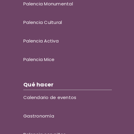
Palencia Monumental
Palencia Cultural
Palencia Activa
Palencia Mice
Qué hacer
Calendario de eventos
Gastronomía