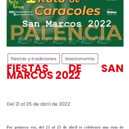
Fiestas y tradiciones
Gastronomía
FIESTAS DE SAN
MARCOS 2022
Del 21 al 25 de abril de 2022
Por primera vez, del 21 al 25 de abril se celebrará una ruta de