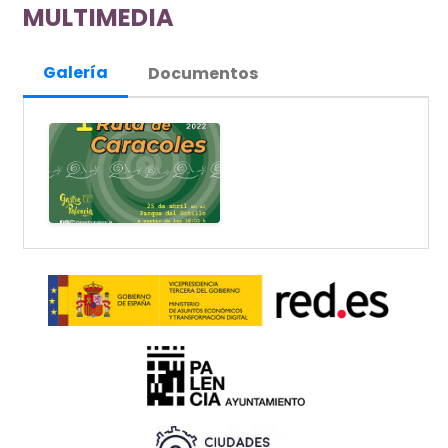
MULTIMEDIA
Galería
Documentos