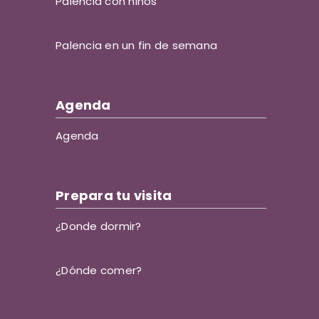
Palencia con niños
Palencia en un fin de semana
Agenda
Agenda
Prepara tu visita
¿Donde dormir?
¿Dónde comer?