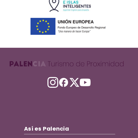
Así es Palencia