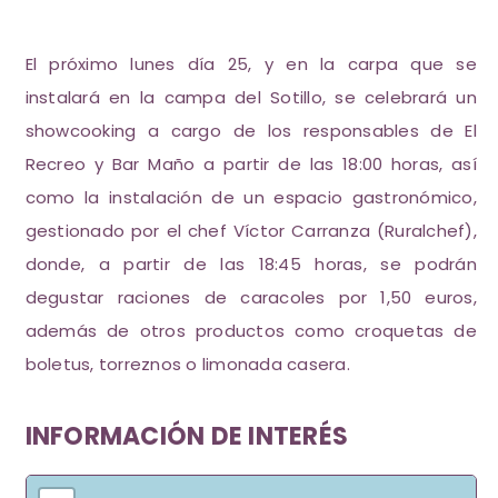
El próximo lunes día 25, y en la carpa que se
instalará en la campa del Sotillo, se celebrará un
showcooking a cargo de los responsables de El
Recreo y Bar Maño a partir de las 18:00 horas, así
como la instalación de un espacio gastronómico,
gestionado por el chef Víctor Carranza (Ruralchef),
donde, a partir de las 18:45 horas, se podrán
degustar raciones de caracoles por 1,50 euros,
además de otros productos como croquetas de
boletus, torreznos o limonada casera.
INFORMACIÓN DE INTERÉS