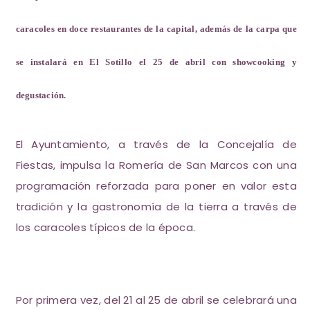
caracoles en doce restaurantes de la capital, además de la carpa que
se instalará en El Sotillo el 25 de abril con showcooking y
degustación.
El Ayuntamiento, a través de la Concejalía de
Fiestas, impulsa la Romería de San Marcos con una
programación reforzada para poner en valor esta
tradición y la gastronomía de la tierra a través de
los caracoles típicos de la época.
Por primera vez, del 21 al 25 de abril se celebrará una