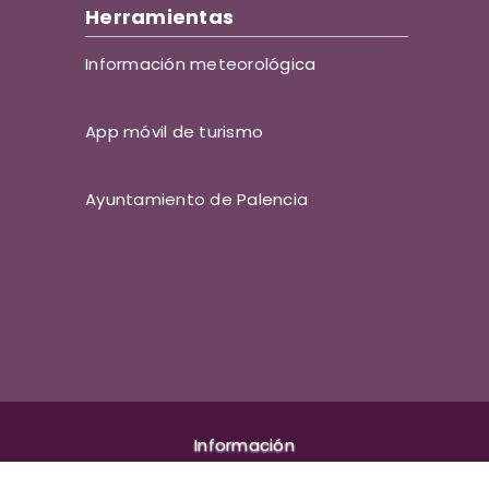
Herramientas
Información meteorológica
App móvil de turismo
Ayuntamiento de Palencia
Información