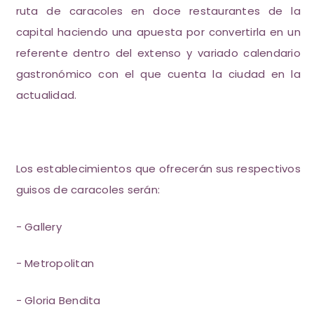
ruta de caracoles en doce restaurantes de la
capital haciendo una apuesta por convertirla en un
referente dentro del extenso y variado calendario
gastronómico con el que cuenta la ciudad en la
actualidad.
Los establecimientos que ofrecerán sus respectivos
guisos de caracoles serán:
- Gallery
- Metropolitan
- Gloria Bendita