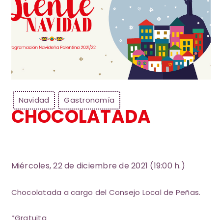
Navidad
Gastronomía
CHOCOLATADA
Miércoles, 22 de diciembre de 2021 (19:00 h.)
Chocolatada a cargo del Consejo Local de Peñas.
*Gratuita