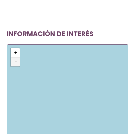
INFORMACIÓN DE INTERÉS
+
−