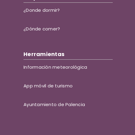
¿Donde dormir?
¿Dónde comer?
Herramientas
Información meteorológica
App móvil de turismo
Ayuntamiento de Palencia