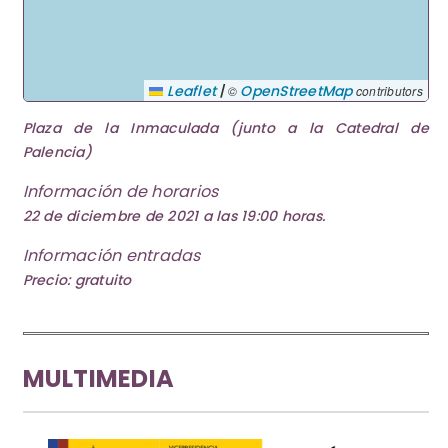
|
Leaflet
OpenStreetMap
©
contributors
Plaza de la Inmaculada (junto a la Catedral de
Palencia)
Información de horarios
22 de diciembre de 2021 a las 19:00 horas.
Información entradas
Precio: gratuito
MULTIMEDIA