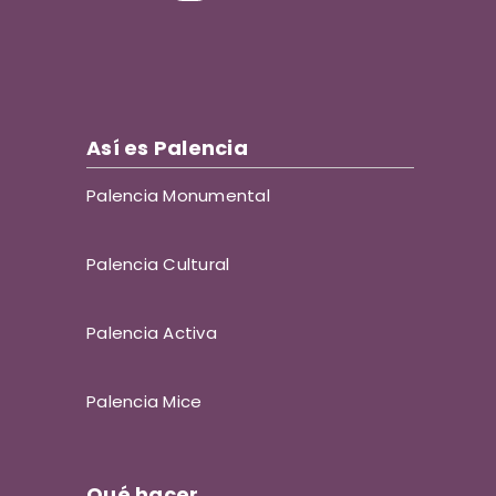
Así es Palencia
Palencia Monumental
Palencia Cultural
Palencia Activa
Palencia Mice
Qué hacer