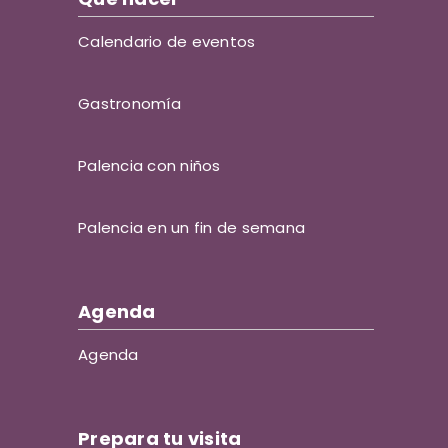
Calendario de eventos
Gastronomía
Palencia con niños
Palencia en un fin de semana
Agenda
Agenda
Prepara tu visita