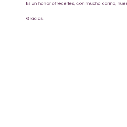
Es un honor ofrecerles, con mucho cariño, nue
Gracias.