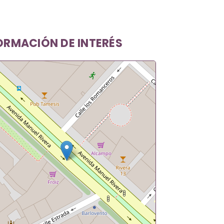
ORMACIÓN DE INTERÉS