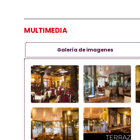
MULTIMEDIA
Galería de imagenes