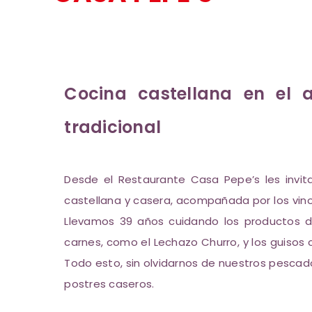
Cocina castellana en el
tradicional
Desde el Restaurante Casa Pepe’s les invit
castellana y casera, acompañada por los vin
Llevamos 39 años cuidando los productos de
carnes, como el Lechazo Churro, y los guisos
Todo esto, sin olvidarnos de nuestros pescad
postres caseros.