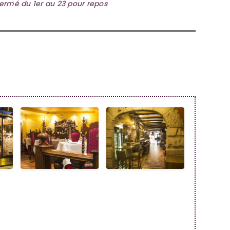
ermé du 1er au 23 pour repos