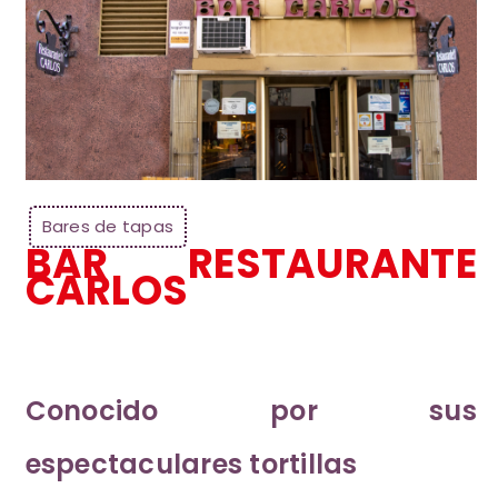
Bares de tapas
BAR RESTAURANTE
CARLOS
Conocido por sus
espectaculares tortillas