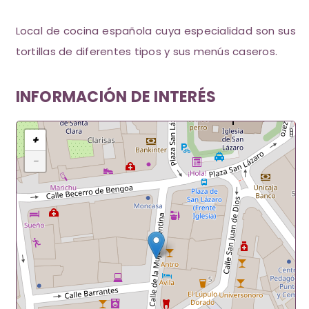
Local de cocina española cuya especialidad son sus
tortillas de diferentes tipos y sus menús caseros.
INFORMACIÓN DE INTERÉS
+
−