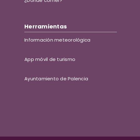
¿Dónde comer?
Herramientas
Información meteorológica
App móvil de turismo
Ayuntamiento de Palencia