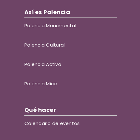
Así es Palencia
Palencia Monumental
Palencia Cultural
Palencia Activa
Palencia Mice
Qué hacer
Calendario de eventos