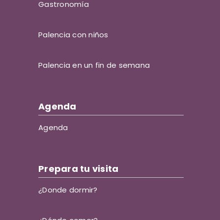
Gastronomía
Palencia con niños
Palencia en un fin de semana
Agenda
Agenda
Prepara tu visita
¿Donde dormir?