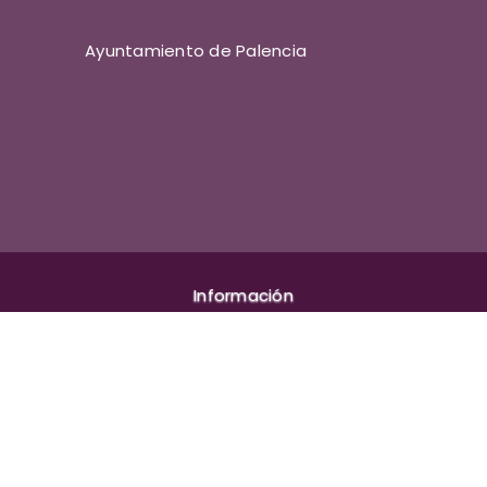
Ayuntamiento de Palencia
Información
Aviso legal
Política de cookies
Privacidad