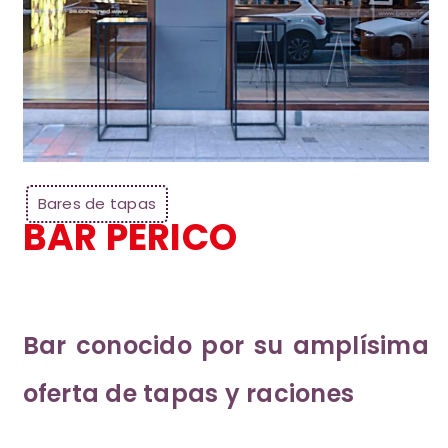
Bares de tapas
BAR PERICO
Bar conocido por su amplísima
oferta de tapas y raciones