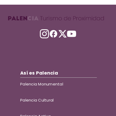
Así es Palencia
Palencia Monumental
Palencia Cultural