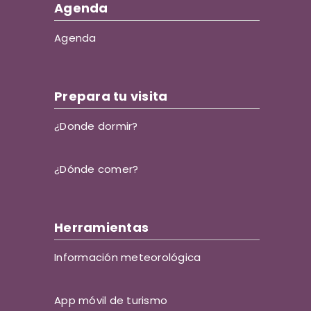
Agenda
Agenda
Prepara tu visita
¿Donde dormir?
¿Dónde comer?
Herramientas
Información meteorológica
App móvil de turismo