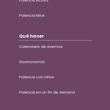
Palencia Activa
Palencia Mice
Qué hacer
Calendario de eventos
Gastronomía
Palencia con niños
Palencia en un fin de semana