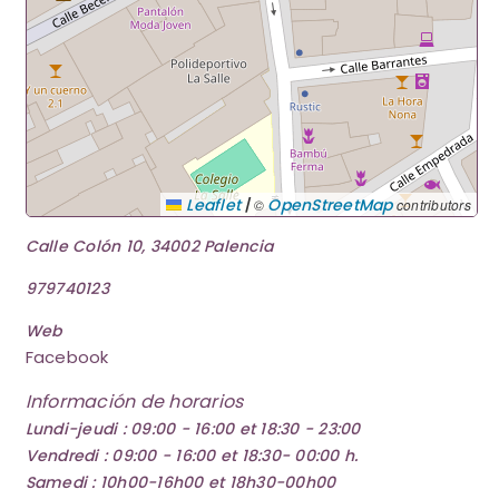
|
Leaflet
OpenStreetMap
©
contributors
Calle Colón 10, 34002 Palencia
979740123
Web
Facebook
Información de horarios
Lundi-jeudi : 09:00 - 16:00 et 18:30 - 23:00
Vendredi : 09:00 - 16:00 et 18:30- 00:00 h.
Samedi : 10h00-16h00 et 18h30-00h00