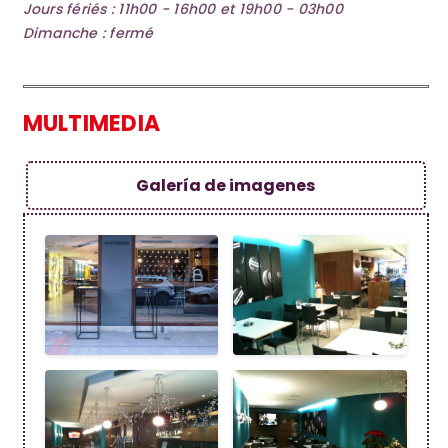
Jours fériés : 11h00 - 16h00 et 19h00 - 03h00
Dimanche : fermé
MULTIMEDIA
Galería de imagenes