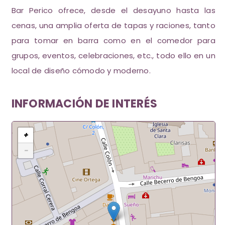
Bar Perico ofrece, desde el desayuno hasta las
cenas, una amplia oferta de tapas y raciones, tanto
para tomar en barra como en el comedor para
grupos, eventos, celebraciones, etc., todo ello en un
local de diseño cómodo y moderno.
INFORMACIÓN DE INTERÉS
+
−