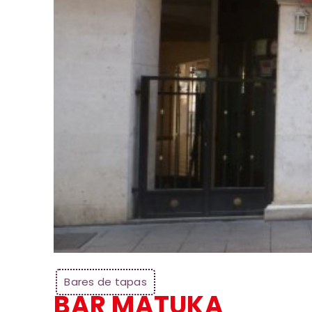
Bares de tapas
BAR MATUKA