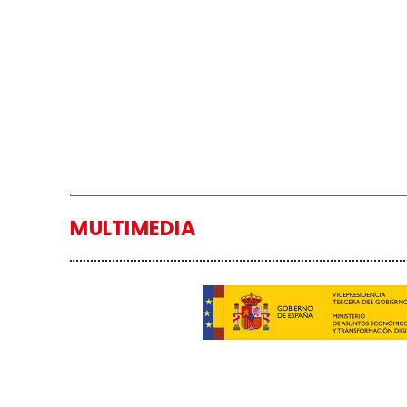
MULTIMEDIA