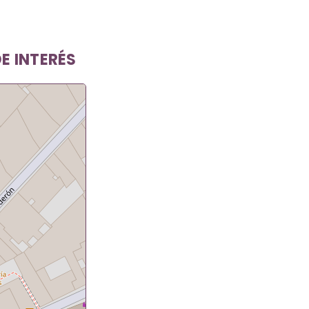
E INTERÉS