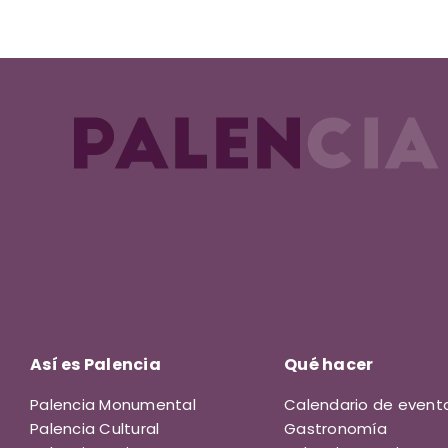
Así es Palencia
Qué hacer
Palencia Monumental
Calendario de event
Palencia Cultural
Gastronomía