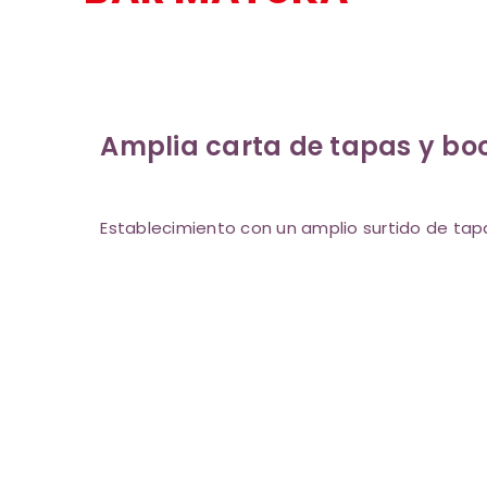
Amplia carta de tapas y bo
Establecimiento con un amplio surtido de tap