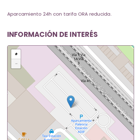
Aparcamiento 24h con tarifa ORA reducida.
INFORMACIÓN DE INTERÉS
+
−