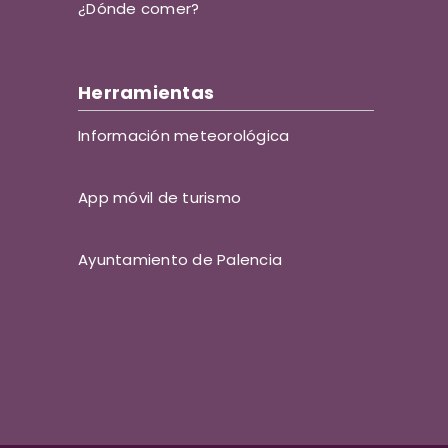
¿Dónde comer?
Herramientas
Información meteorológica
App móvil de turismo
Ayuntamiento de Palencia