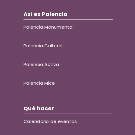
Así es Palencia
Palencia Monumental
Palencia Cultural
Palencia Activa
Palencia Mice
Qué hacer
Calendario de eventos