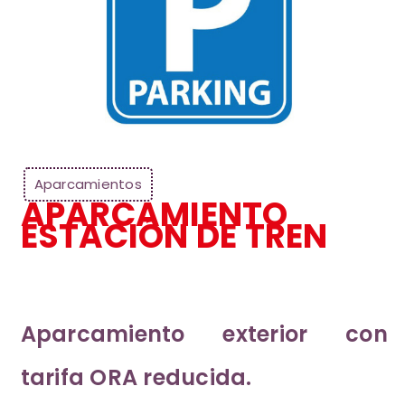
Aparcamientos
APARCAMIENTO
ESTACIÓN DE TREN
Aparcamiento exterior con
tarifa ORA reducida.