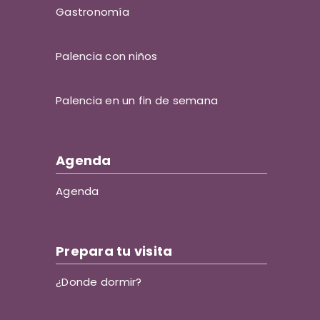
Gastronomía
Palencia con niños
Palencia en un fin de semana
Agenda
Agenda
Prepara tu visita
¿Donde dormir?