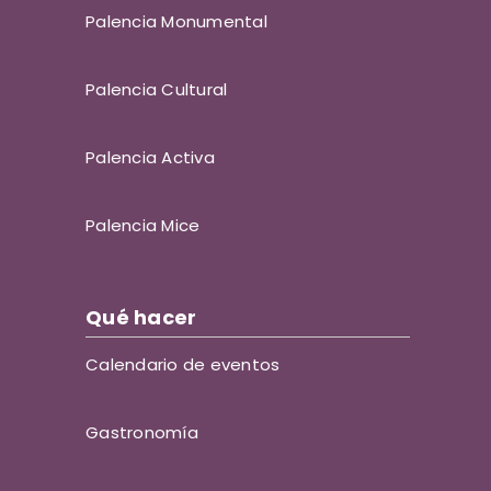
Palencia Monumental
Palencia Cultural
Palencia Activa
Palencia Mice
Qué hacer
Calendario de eventos
Gastronomía