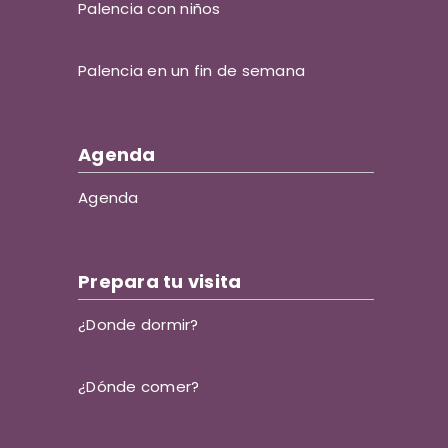
Palencia con niños
Palencia en un fin de semana
Agenda
Agenda
Prepara tu visita
¿Donde dormir?
¿Dónde comer?