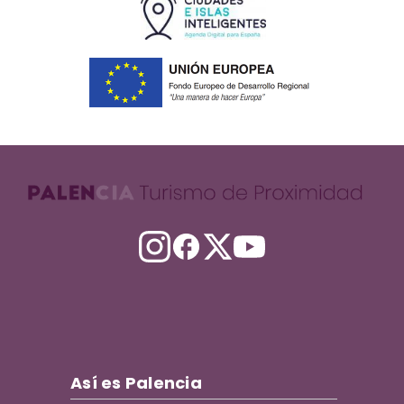
Así es Palencia