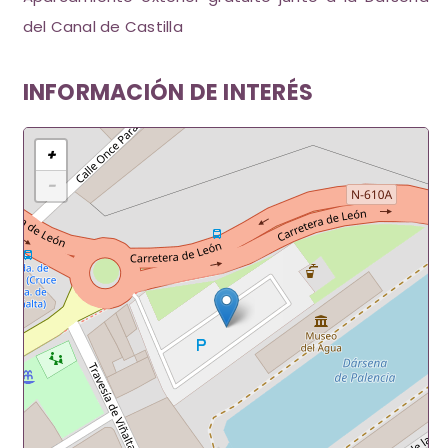
del Canal de Castilla
INFORMACIÓN DE INTERÉS
+
−