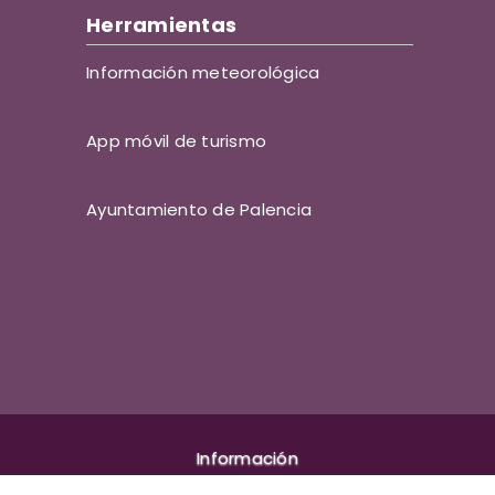
Herramientas
Información meteorológica
App móvil de turismo
Ayuntamiento de Palencia
Información