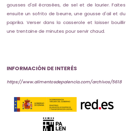
gousses d'ail écrasées, de sel et de laurier. Faites
ensuite un sofrito de beurre, une gousse d'ail et du
paprika. Verser dans la casserole et laisser bouillir
une trentaine de minutes pour servir chaud.
INFORMACIÓN DE INTERÉS
https://www.alimentosdepalencia.com/archivos/5618