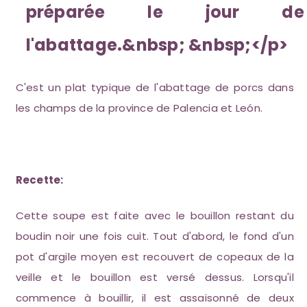
préparée le jour de
l'abattage.&nbsp; &nbsp;</p>
C'est un plat typique de l'abattage de porcs dans
les champs de la province de Palencia et León.
Recette:
Cette soupe est faite avec le bouillon restant du
boudin noir une fois cuit. Tout d'abord, le fond d'un
pot d'argile moyen est recouvert de copeaux de la
veille et le bouillon est versé dessus. Lorsqu'il
commence à bouillir, il est assaisonné de deux